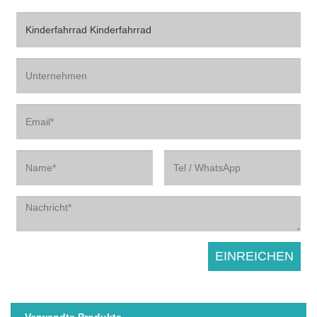
Verwandte Produkte