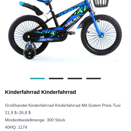
Kinderfahrrad Kinderfahrrad
Großhandel Kinderfahrrad Kinderfahrrad Mit Gutem Preis-Tusi
21,9 $–26,8 $
Mindestbestellmenge: 300 Stück
40HQ: 1174