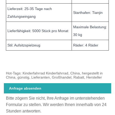
Lieferzeit: 25-35 Tage nach
Starthafen: Tianjin
Zahlungseingang
Maximale Belastung:
Lieferfähigkeit: 5000 Stück pro Monat
30 kg
Stil: Aufsitzspielzeug
Räder: 4 Räder
Hot-Tags: Kinderfahrrad Kinderfahrrad, China, hergestellt in
China, günstig, Lieferanten, Großhandel, Rabatt, Hersteller
Anfrage absenden
Bitte zögern Sie nicht, Ihre Anfrage im untenstehenden
Formular zu stellen. Wir werden Ihnen innerhalb von 24
Stunden antworten.