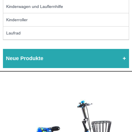
Kinderwagen und Lauflernhilfe
Kinderroller
Laufrad
Neue Produkte