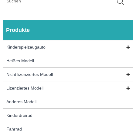
Produkte
Kinderspielzeugauto
Heißes Modell
Nicht lizenziertes Modell
Lizenziertes Modell
Anderes Modell
Kinderdreirad
Fahrrad