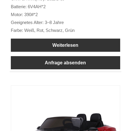
Batterie: 6V4AH*2
Motor: 390#*2
Geeignetes Alter: 3–8 Jahre
Farbe: Weiß, Rot, Schwarz, Grün
Weiterlesen
Anfrage absenden