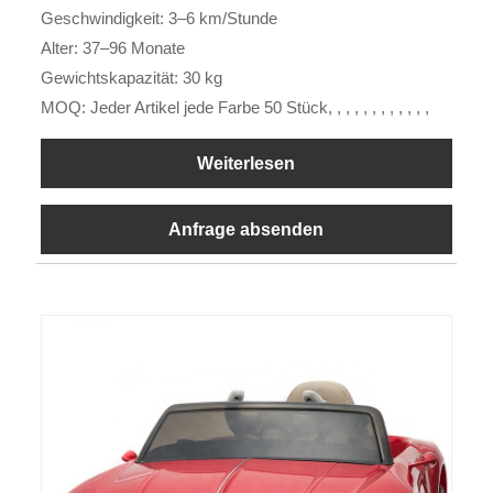
Geschwindigkeit: 3–6 km/Stunde
Alter: 37–96 Monate
Gewichtskapazität: 30 kg
MOQ: Jeder Artikel jede Farbe 50 Stück, , , , , , , , , , , ,
Weiterlesen
Anfrage absenden