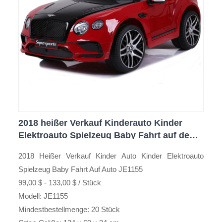
2018 heißer Verkauf Kinderauto Kinder
Elektroauto Spielzeug Baby Fahrt auf dem
Auto
2018 Heißer Verkauf Kinder Auto Kinder Elektroauto
Spielzeug Baby Fahrt Auf Auto JE1155
99,00 $ - 133,00 $ / Stück
Modell: JE1155
Mindestbestellmenge: 20 Stück