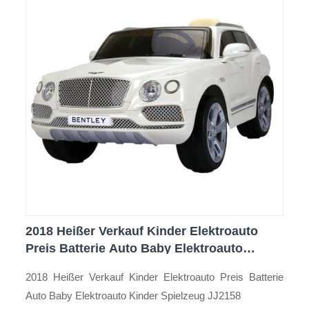
2018 Heißer Verkauf Kinder Elektroauto
Preis Batterie Auto Baby Elektroauto
Kinder Spielzeug
2018 Heißer Verkauf Kinder Elektroauto Preis Batterie
Auto Baby Elektroauto Kinder Spielzeug JJ2158