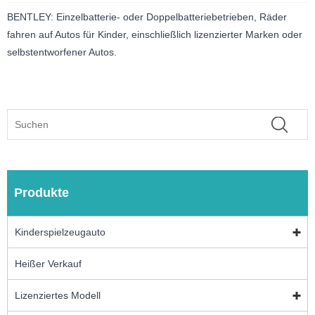
BENTLEY: Einzelbatterie- oder Doppelbatteriebetrieben, Räder
fahren auf Autos für Kinder, einschließlich lizenzierter Marken oder
selbstentworfener Autos.
Produkte
Kinderspielzeugauto
Heißer Verkauf
Lizenziertes Modell