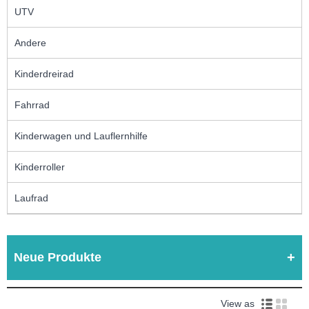
UTV
Andere
Kinderdreirad
Fahrrad
Kinderwagen und Lauflernhilfe
Kinderroller
Laufrad
Neue Produkte
View as