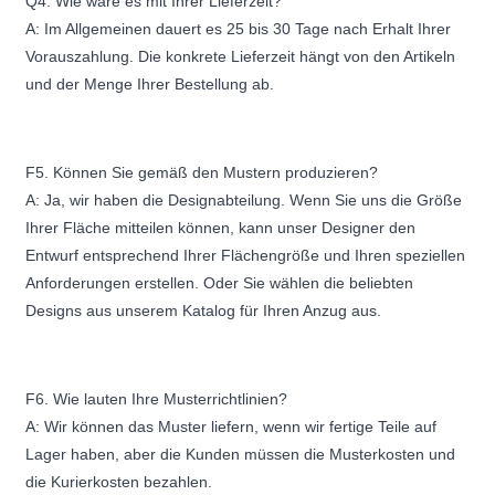
Q4. Wie wäre es mit Ihrer Lieferzeit?
A: Im Allgemeinen dauert es 25 bis 30 Tage nach Erhalt Ihrer
Vorauszahlung. Die konkrete Lieferzeit hängt von den Artikeln
und der Menge Ihrer Bestellung ab.
F5. Können Sie gemäß den Mustern produzieren?
A: Ja, wir haben die Designabteilung. Wenn Sie uns die Größe
Ihrer Fläche mitteilen können, kann unser Designer den
Entwurf entsprechend Ihrer Flächengröße und Ihren speziellen
Anforderungen erstellen. Oder Sie wählen die beliebten
Designs aus unserem Katalog für Ihren Anzug aus.
F6. Wie lauten Ihre Musterrichtlinien?
A: Wir können das Muster liefern, wenn wir fertige Teile auf
Lager haben, aber die Kunden müssen die Musterkosten und
die Kurierkosten bezahlen.