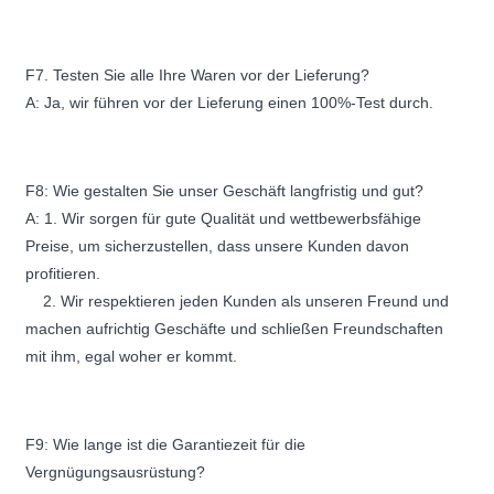
F7. Testen Sie alle Ihre Waren vor der Lieferung?
A: Ja, wir führen vor der Lieferung einen 100%-Test durch.
F8: Wie gestalten Sie unser Geschäft langfristig und gut?
A: 1. Wir sorgen für gute Qualität und wettbewerbsfähige
Preise, um sicherzustellen, dass unsere Kunden davon
profitieren.
2. Wir respektieren jeden Kunden als unseren Freund und
machen aufrichtig Geschäfte und schließen Freundschaften
mit ihm, egal woher er kommt.
F9: Wie lange ist die Garantiezeit für die
Vergnügungsausrüstung?