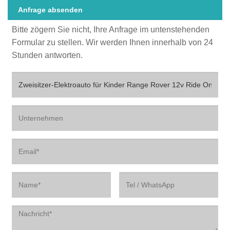
Anfrage absenden
Bitte zögern Sie nicht, Ihre Anfrage im untenstehenden
Formular zu stellen. Wir werden Ihnen innerhalb von 24
Stunden antworten.