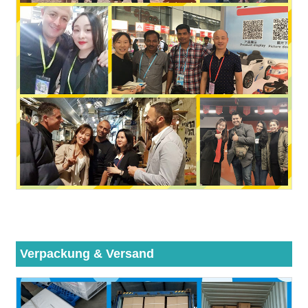
Verpackung & Versand