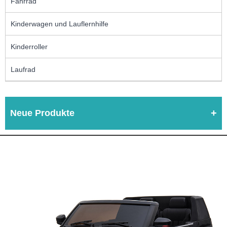
Fahrrad
Kinderwagen und Lauflernhilfe
Kinderroller
Laufrad
Neue Produkte