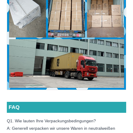
FAQ
Q1. Wie lauten Ihre Verpackungsbedingungen?
A: Generell verpacken wir unsere Waren in neutralweißen