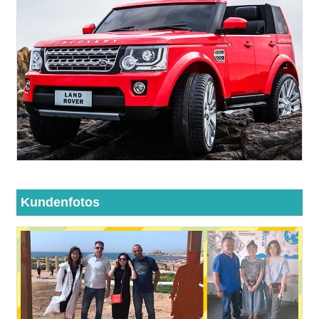
Kundenfotos