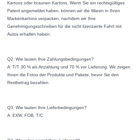
Kartons oder braunen Kartons. Wenn Sie ein rechtsgültiges
Patent angemeldet haben, können wir die Waren in Ihren
Markenkartons verpacken, nachdem wir Ihre
Genehmigungsschreiben für die nicht lizenzierte Fahrt mit
Autos erhalten haben.
Q2. Wie lauten Ihre Zahlungsbedingungen?
A: T/T 30 % als Anzahlung und 70 % vor Lieferung. Wir zeigen
Ihnen die Fotos der Produkte und Pakete, bevor Sie den
Restbetrag bezahlen.
Q3. Wie lauten Ihre Lieferbedingungen?
A: EXW, FOB, T/C.