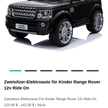
Zweisitzer-Elektroauto für Kinder Range Rover
12v Ride On
Zweisitzer-Elektroauto Für Kinder Range Rover 12v Ride On
120,00 $ - 142,00 $ / Stück