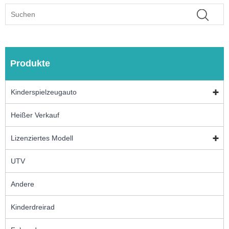
Produkte
Kinderspielzeugauto
Heißer Verkauf
Lizenziertes Modell
UTV
Andere
Kinderdreirad