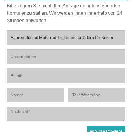
Bitte zögern Sie nicht, Ihre Anfrage im untenstehenden
Formular zu stellen. Wir werden Ihnen innerhalb von 24
Stunden antworten.