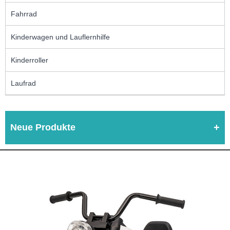
Fahrrad
Kinderwagen und Lauflernhilfe
Kinderroller
Laufrad
Neue Produkte