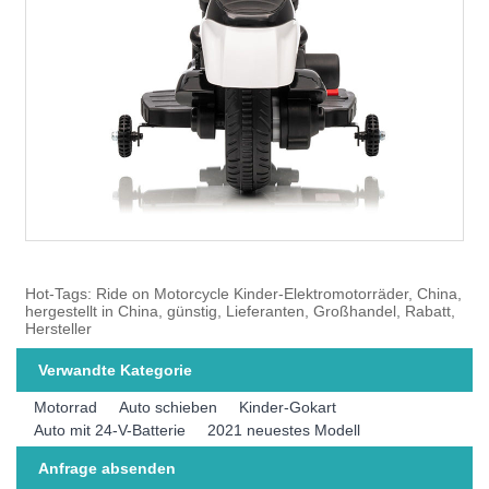
Hot-Tags: Ride on Motorcycle Kinder-Elektromotorräder, China,
hergestellt in China, günstig, Lieferanten, Großhandel, Rabatt,
Hersteller
Verwandte Kategorie
Motorrad
Auto schieben
Kinder-Gokart
Auto mit 24-V-Batterie
2021 neuestes Modell
Anfrage absenden