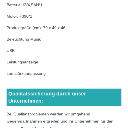
Batterie: 6V4,5AH*1
Motor: #390*1
Produktgröße (cm): 79 x 40 x 46
Beleuchtung Musik
USB
Leistungsanzeige
Lautstärkeanpassung
Qualitätssicherung durch unser
Unternehmen:
Bei Qualitätsproblemen werden wir umgehend
Gegenmaßnahmen ergreifen und Ihr Unternehmen für den