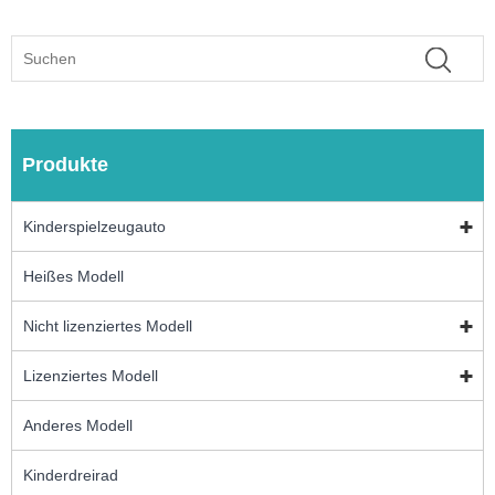
Produkte
Kinderspielzeugauto
Heißes Modell
Nicht lizenziertes Modell
Lizenziertes Modell
Anderes Modell
Kinderdreirad