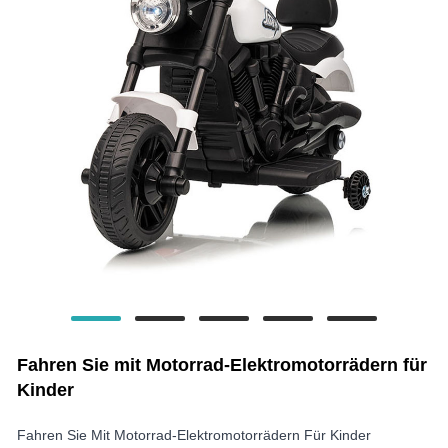
Fahren Sie mit Motorrad-Elektromotorrädern für
Kinder
Fahren Sie Mit Motorrad-Elektromotorrädern Für Kinder