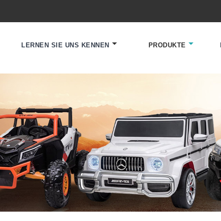
LERNEN SIE UNS KENNEN
PRODUKTE