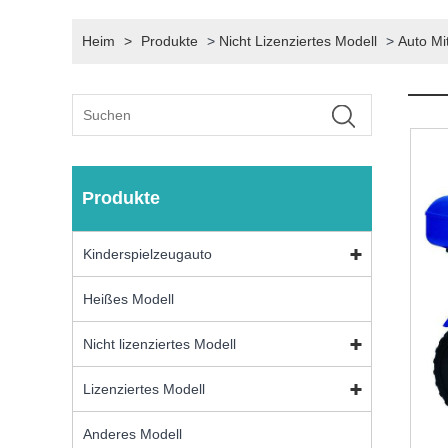
Heim
>
Produkte
>
Nicht Lizenziertes Modell
>
Auto Mi
Produkte
Kinderspielzeugauto
Heißes Modell
Nicht lizenziertes Modell
Lizenziertes Modell
Anderes Modell