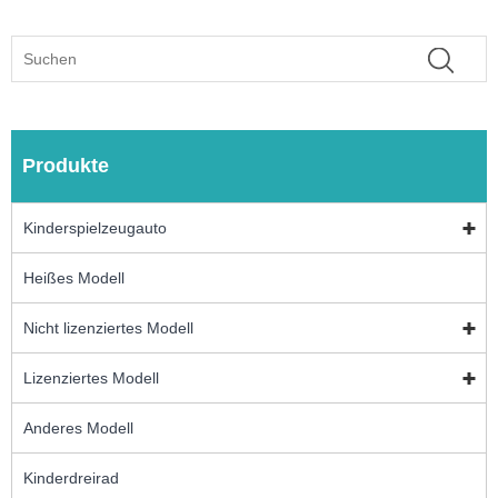
Produkte
Kinderspielzeugauto
Heißes Modell
Nicht lizenziertes Modell
Lizenziertes Modell
Anderes Modell
Kinderdreirad