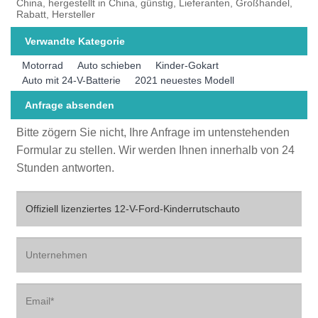
China, hergestellt in China, günstig, Lieferanten, Großhandel,
Rabatt, Hersteller
Verwandte Kategorie
Motorrad
Auto schieben
Kinder-Gokart
Auto mit 24-V-Batterie
2021 neuestes Modell
Anfrage absenden
Bitte zögern Sie nicht, Ihre Anfrage im untenstehenden
Formular zu stellen. Wir werden Ihnen innerhalb von 24
Stunden antworten.