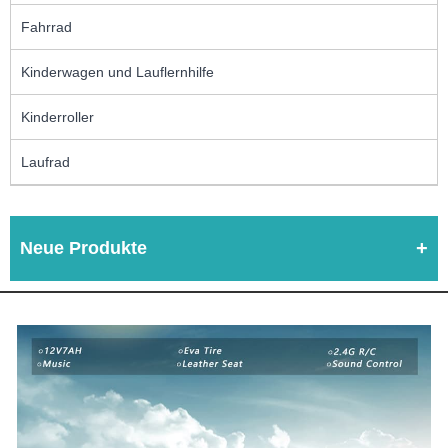
Fahrrad
Kinderwagen und Lauflernhilfe
Kinderroller
Laufrad
Neue Produkte