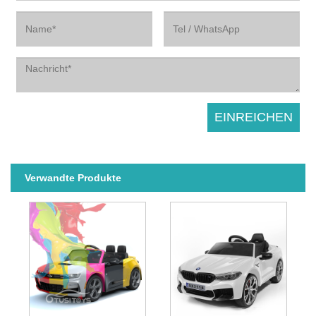
Verwandte Produkte