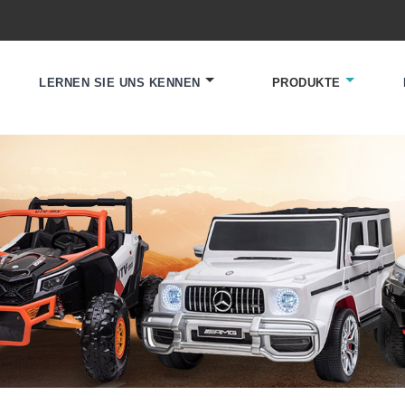
LERNEN SIE UNS KENNEN
PRODUKTE