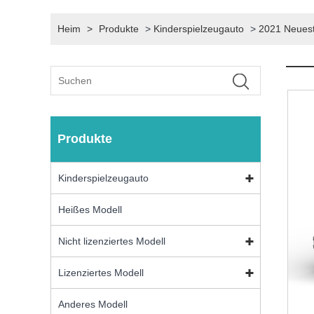
Heim
>
Produkte
>
Kinderspielzeugauto
>
2021 Neuest
Produkte
Kinderspielzeugauto
Heißes Modell
Nicht lizenziertes Modell
Lizenziertes Modell
Anderes Modell