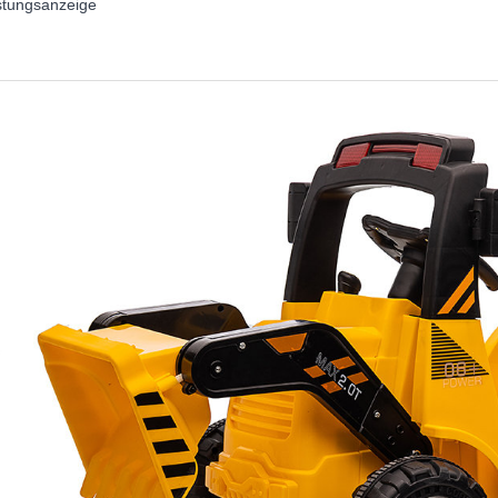
istungsanzeige