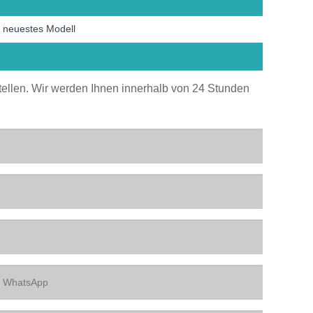
 neuestes Modell
stellen. Wir werden Ihnen innerhalb von 24 Stunden