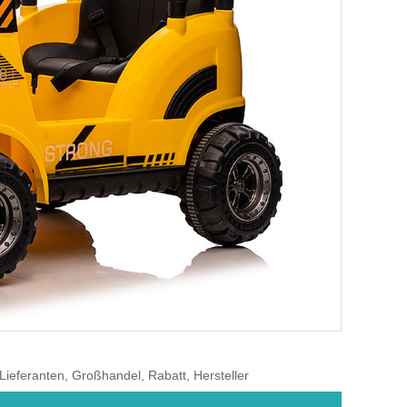
 Lieferanten, Großhandel, Rabatt, Hersteller