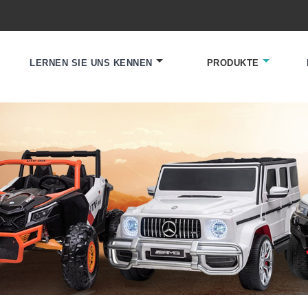
LERNEN SIE UNS KENNEN
PRODUKTE