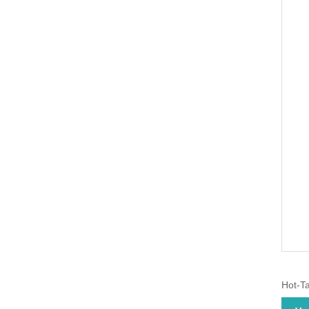
Hot-Ta