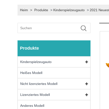
Heim
>
Produkte
>
Kinderspielzeugauto
>
2021 Neuest
Produkte
Kinderspielzeugauto
Heißes Modell
Nicht lizenziertes Modell
Lizenziertes Modell
Anderes Modell