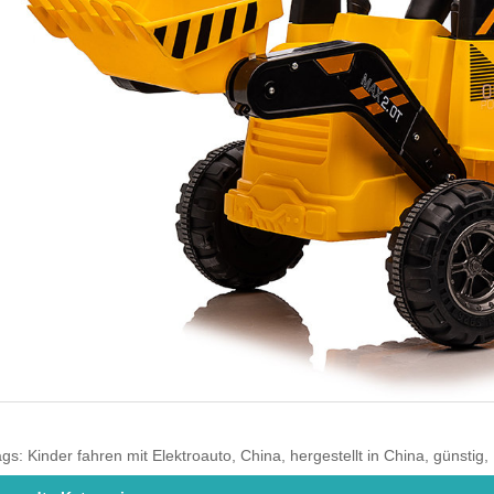
gs: Kinder fahren mit Elektroauto, China, hergestellt in China, günstig,