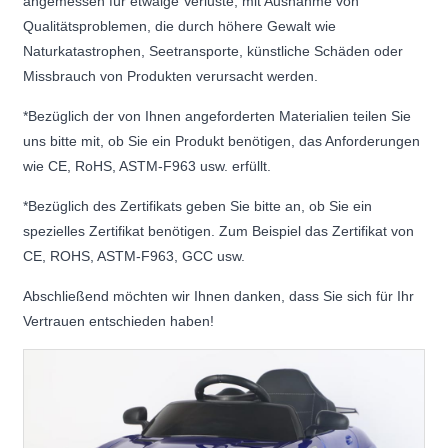
angemessen für etwaige Verluste, mit Ausnahme von
Qualitätsproblemen, die durch höhere Gewalt wie
Naturkatastrophen, Seetransporte, künstliche Schäden oder
Missbrauch von Produkten verursacht werden.
*Bezüglich der von Ihnen angeforderten Materialien teilen Sie
uns bitte mit, ob Sie ein Produkt benötigen, das Anforderungen
wie CE, RoHS, ASTM-F963 usw. erfüllt.
*Bezüglich des Zertifikats geben Sie bitte an, ob Sie ein
spezielles Zertifikat benötigen. Zum Beispiel das Zertifikat von
CE, ROHS, ASTM-F963, GCC usw.
Abschließend möchten wir Ihnen danken, dass Sie sich für Ihr
Vertrauen entschieden haben!