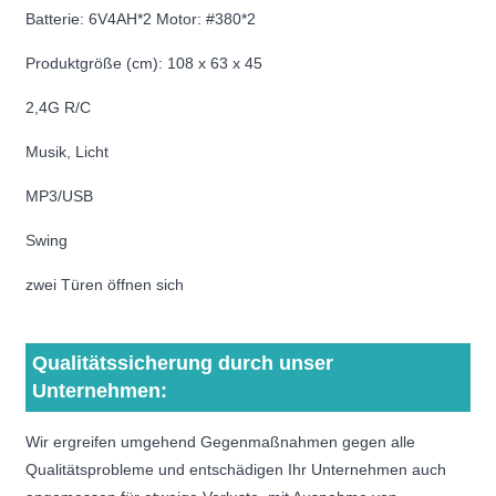
Batterie: 6V4AH*2 Motor: #380*2
Produktgröße (cm): 108 x 63 x 45
2,4G R/C
Musik, Licht
MP3/USB
Swing
zwei Türen öffnen sich
Qualitätssicherung durch unser
Unternehmen:
Wir ergreifen umgehend Gegenmaßnahmen gegen alle
Qualitätsprobleme und entschädigen Ihr Unternehmen auch