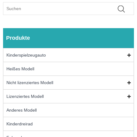
Produkte
Kinderspielzeugauto
Heißes Modell
Nicht lizenziertes Modell
Lizenziertes Modell
Anderes Modell
Kinderdreirad