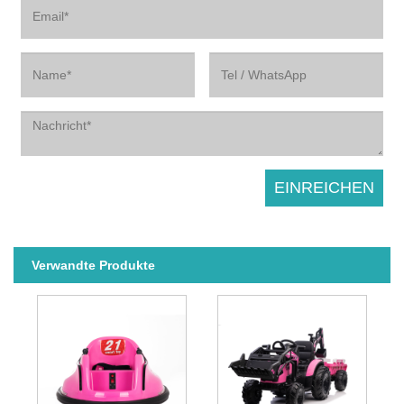
Verwandte Produkte