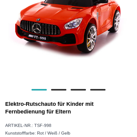
Elektro-Rutschauto für Kinder mit
Fernbedienung für Eltern
ARTIKEL-NR.: TSF-998
Kunststofffarbe: Rot / Weiß / Gelb