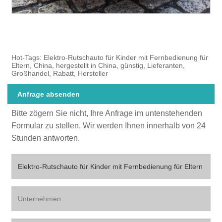
Hot-Tags: Elektro-Rutschauto für Kinder mit Fernbedienung für
Eltern, China, hergestellt in China, günstig, Lieferanten,
Großhandel, Rabatt, Hersteller
Anfrage absenden
Bitte zögern Sie nicht, Ihre Anfrage im untenstehenden
Formular zu stellen. Wir werden Ihnen innerhalb von 24
Stunden antworten.