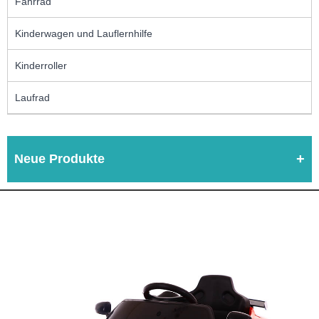
Fahrrad
Kinderwagen und Lauflernhilfe
Kinderroller
Laufrad
Neue Produkte