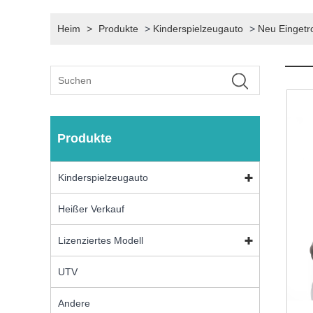
Heim
>
Produkte
>
Kinderspielzeugauto
>
Neu Eingetr
Produkte
Kinderspielzeugauto
Heißer Verkauf
Lizenziertes Modell
UTV
Andere