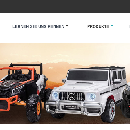
LERNEN SIE UNS KENNEN
PRODUKTE