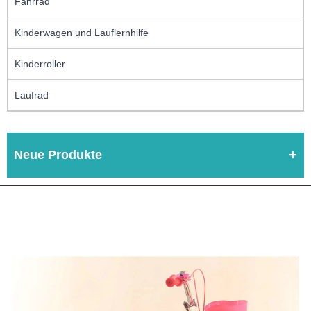
Fahrrad
Kinderwagen und Lauflernhilfe
Kinderroller
Laufrad
Neue Produkte