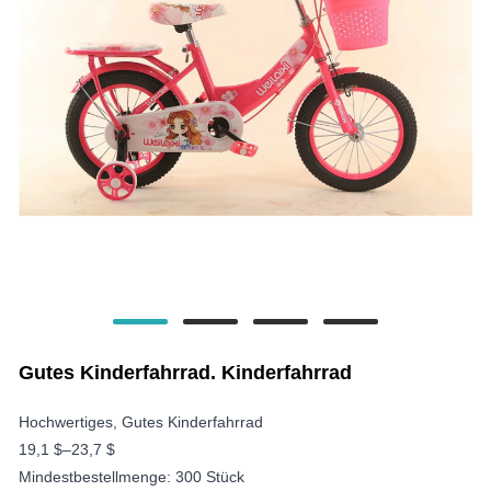
Gutes Kinderfahrrad. Kinderfahrrad
Hochwertiges, Gutes Kinderfahrrad
19,1 $–23,7 $
Mindestbestellmenge: 300 Stück