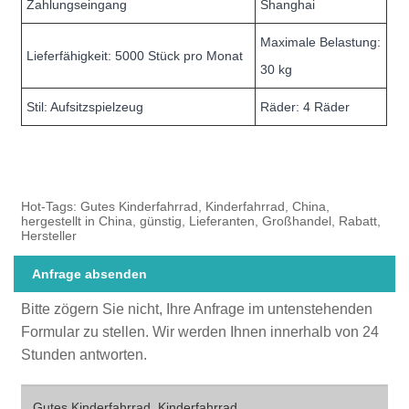
Zahlungseingang
Shanghai
Maximale Belastung:
Lieferfähigkeit: 5000 Stück pro Monat
30 kg
Stil: Aufsitzspielzeug
Räder: 4 Räder
Hot-Tags: Gutes Kinderfahrrad, Kinderfahrrad, China,
hergestellt in China, günstig, Lieferanten, Großhandel, Rabatt,
Hersteller
Anfrage absenden
Bitte zögern Sie nicht, Ihre Anfrage im untenstehenden
Formular zu stellen. Wir werden Ihnen innerhalb von 24
Stunden antworten.