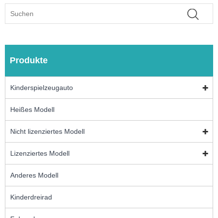
Produkte
Kinderspielzeugauto
Heißes Modell
Nicht lizenziertes Modell
Lizenziertes Modell
Anderes Modell
Kinderdreirad