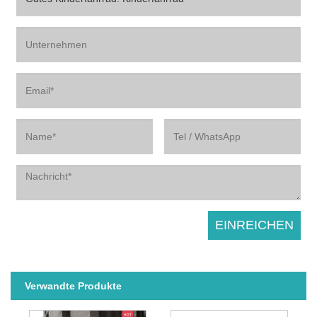
Verwandte Produkte