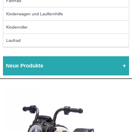
Fahrrad
Kinderwagen und Lauflernhilfe
Kinderroller
Laufrad
Neue Produkte