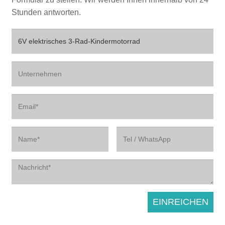
Stunden antworten.