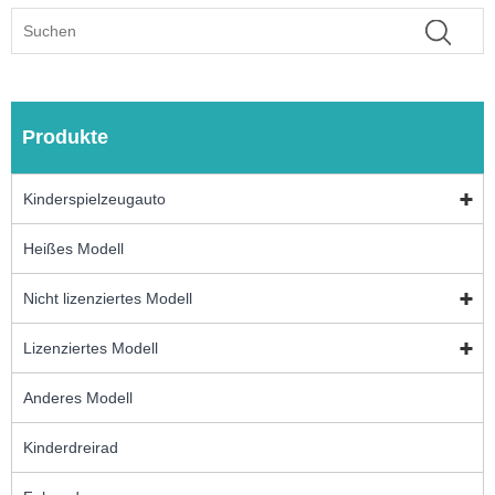
Produkte
Kinderspielzeugauto
Heißes Modell
Nicht lizenziertes Modell
Lizenziertes Modell
Anderes Modell
Kinderdreirad