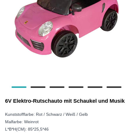
6V Elektro-Rutschauto mit Schaukel und Musik
Kunststofffarbe: Rot / Schwarz / Weiß / Gelb
Malfarbe: Weinrot
L*B*H(CM): 85*25,5*46