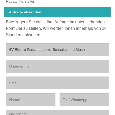
Rabatt, Hersteller
Anfrage absenden
Bitte zögern Sie nicht, Ihre Anfrage im untenstehenden
Formular zu stellen. Wir werden Ihnen innerhalb von 24
Stunden antworten.