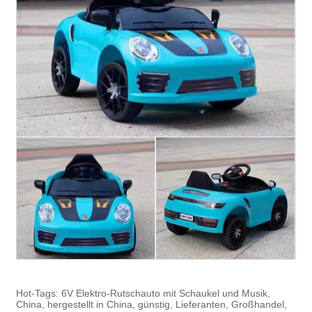
Hot-Tags: 6V Elektro-Rutschauto mit Schaukel und Musik,
China, hergestellt in China, günstig, Lieferanten, Großhandel,