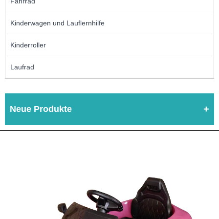
Fahrrad
Kinderwagen und Lauflernhilfe
Kinderroller
Laufrad
Neue Produkte