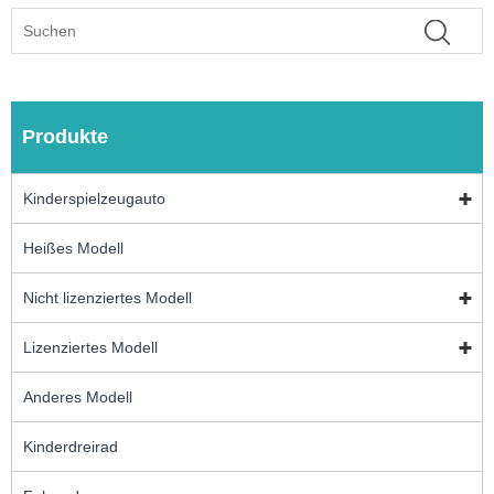
Produkte
Kinderspielzeugauto
Heißes Modell
Nicht lizenziertes Modell
Lizenziertes Modell
Anderes Modell
Kinderdreirad