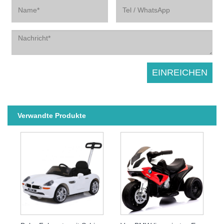
Verwandte Produkte