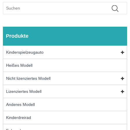
Produkte
Kinderspielzeugauto
Heißes Modell
Nicht lizenziertes Modell
Lizenziertes Modell
Anderes Modell
Kinderdreirad