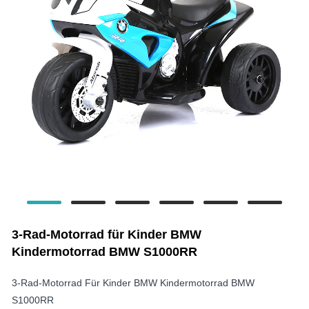
3-Rad-Motorrad für Kinder BMW
Kindermotorrad BMW S1000RR
3-Rad-Motorrad Für Kinder BMW Kindermotorrad BMW
S1000RR