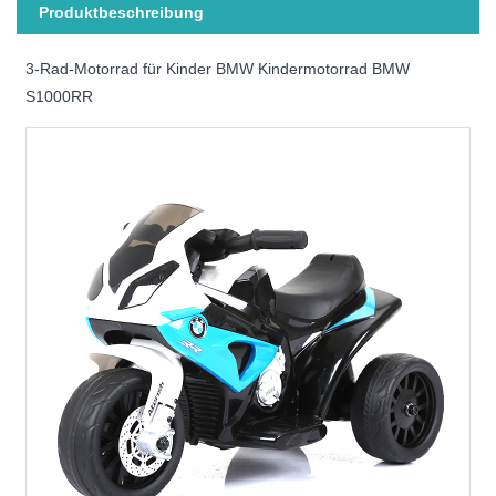
Produktbeschreibung
3-Rad-Motorrad für Kinder BMW Kindermotorrad BMW
S1000RR