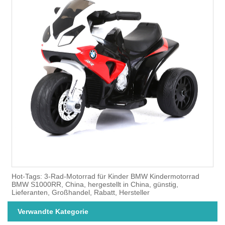
Hot-Tags: 3-Rad-Motorrad für Kinder BMW Kindermotorrad
BMW S1000RR, China, hergestellt in China, günstig,
Lieferanten, Großhandel, Rabatt, Hersteller
Verwandte Kategorie