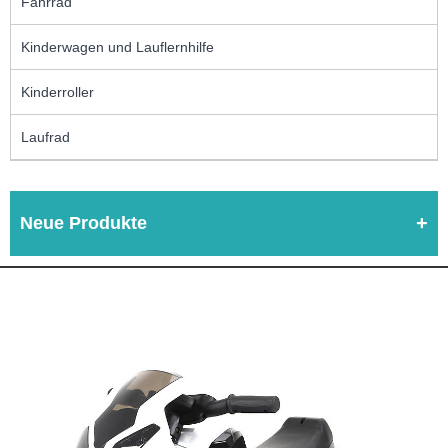
Fahrrad
Kinderwagen und Lauflernhilfe
Kinderroller
Laufrad
Neue Produkte