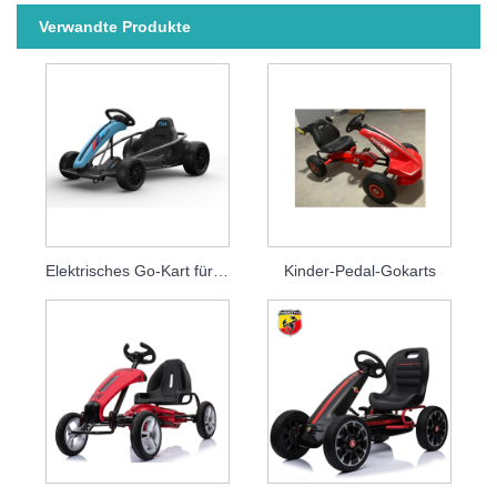
Verwandte Produkte
Elektrisches Go-Kart für Kinder im neuen Design
Kinder-Pedal-Gokarts