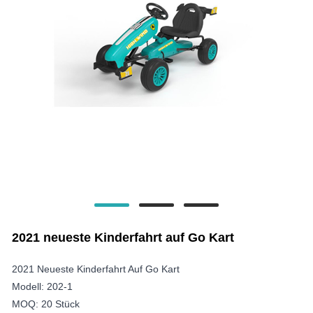
2021 neueste Kinderfahrt auf Go Kart
2021 Neueste Kinderfahrt Auf Go Kart
Modell: 202-1
MOQ: 20 Stück