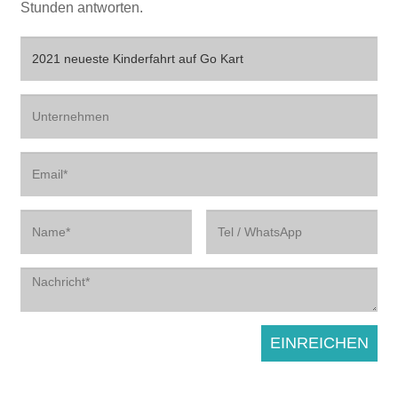
Stunden antworten.