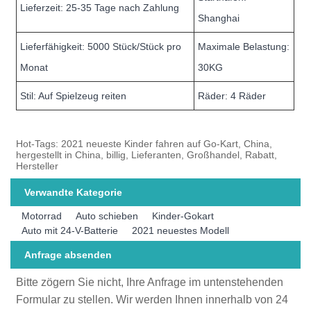
Lieferzeit: 25-35 Tage nach Zahlung
Shanghai
Lieferfähigkeit: 5000 Stück/Stück pro
Maximale Belastung:
Monat
30KG
Stil: Auf Spielzeug reiten
Räder: 4 Räder
Hot-Tags: 2021 neueste Kinder fahren auf Go-Kart, China,
hergestellt in China, billig, Lieferanten, Großhandel, Rabatt,
Hersteller
Verwandte Kategorie
Motorrad
Auto schieben
Kinder-Gokart
Auto mit 24-V-Batterie
2021 neuestes Modell
Anfrage absenden
Bitte zögern Sie nicht, Ihre Anfrage im untenstehenden
Formular zu stellen. Wir werden Ihnen innerhalb von 24