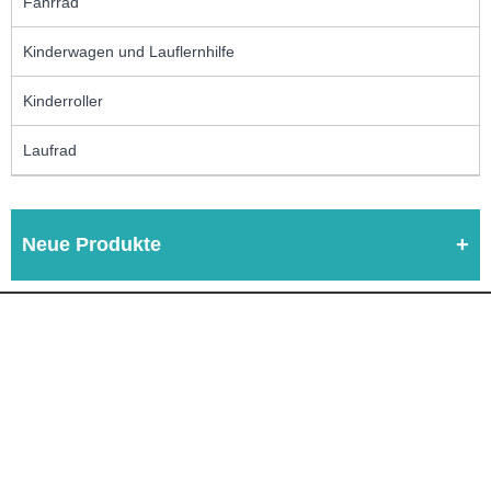
Fahrrad
Kinderwagen und Lauflernhilfe
Kinderroller
Laufrad
Neue Produkte