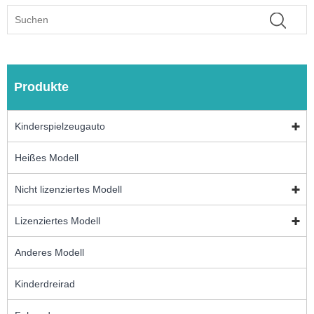
Produkte
Kinderspielzeugauto
Heißes Modell
Nicht lizenziertes Modell
Lizenziertes Modell
Anderes Modell
Kinderdreirad