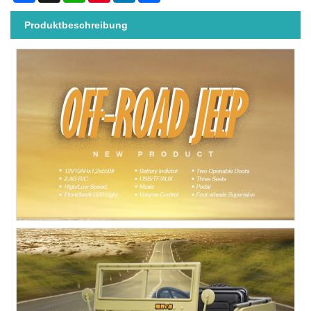
Produktbeschreibung