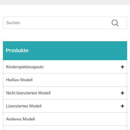
Produkte
Kinderspielzeugauto
Heißes Modell
Nicht lizenziertes Modell
Lizenziertes Modell
Anderes Modell