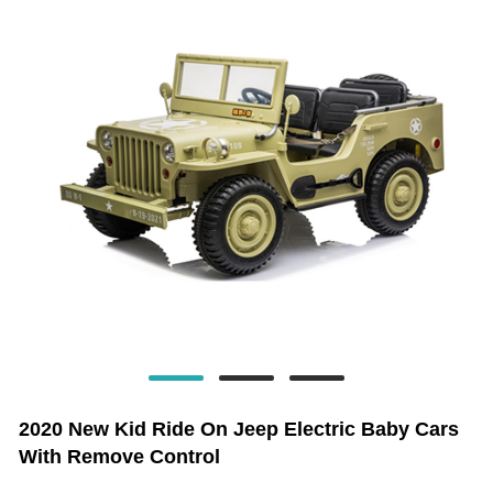
2020 New Kid Ride On Jeep Electric Baby Cars
With Remove Control