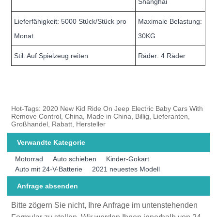
Shanghai
Lieferfähigkeit: 5000 Stück/Stück pro
Maximale Belastung:
Monat
30KG
Stil: Auf Spielzeug reiten
Räder: 4 Räder
Hot-Tags: 2020 New Kid Ride On Jeep Electric Baby Cars With
Remove Control, China, Made in China, Billig, Lieferanten,
Großhandel, Rabatt, Hersteller
Verwandte Kategorie
Motorrad
Auto schieben
Kinder-Gokart
Auto mit 24-V-Batterie
2021 neuestes Modell
Anfrage absenden
Bitte zögern Sie nicht, Ihre Anfrage im untenstehenden