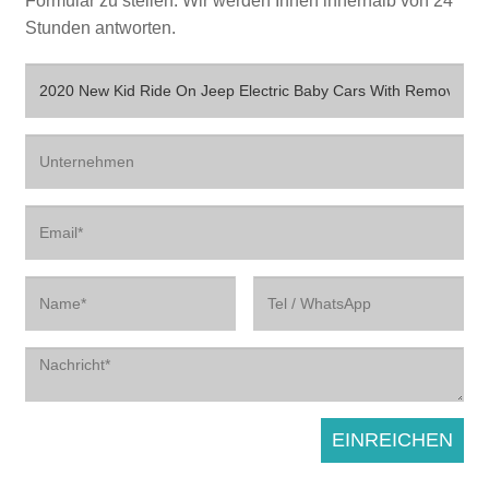
Formular zu stellen. Wir werden Ihnen innerhalb von 24
Stunden antworten.