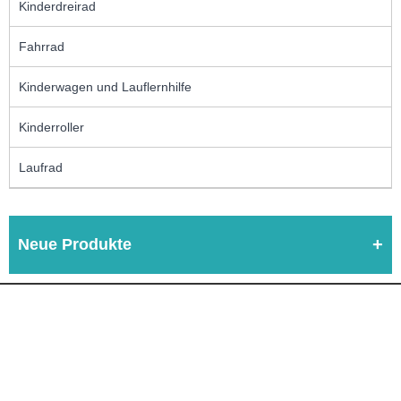
Kinderdreirad
Fahrrad
Kinderwagen und Lauflernhilfe
Kinderroller
Laufrad
Neue Produkte