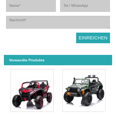
Verwandte Produkte