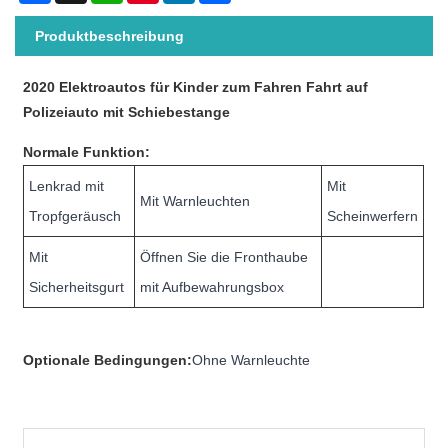
Produktbeschreibung
2020 Elektroautos für Kinder zum Fahren Fahrt auf
Polizeiauto mit Schiebestange
Normale Funktion:
Lenkrad mit
Mit
Mit Warnleuchten
Tropfgeräusch
Scheinwerfern
Mit
Öffnen Sie die Fronthaube
Sicherheitsgurt
mit Aufbewahrungsbox
Optionale Bedingungen:
Ohne Warnleuchte