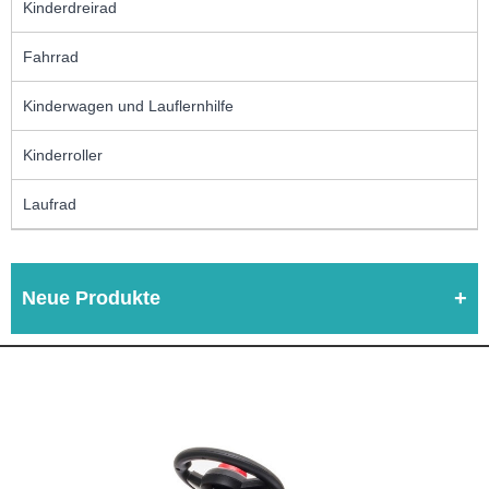
Kinderdreirad
Fahrrad
Kinderwagen und Lauflernhilfe
Kinderroller
Laufrad
Neue Produkte