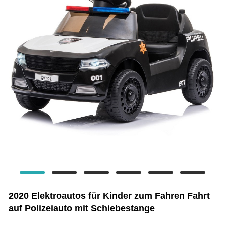
2020 Elektroautos für Kinder zum Fahren Fahrt
auf Polizeiauto mit Schiebestange