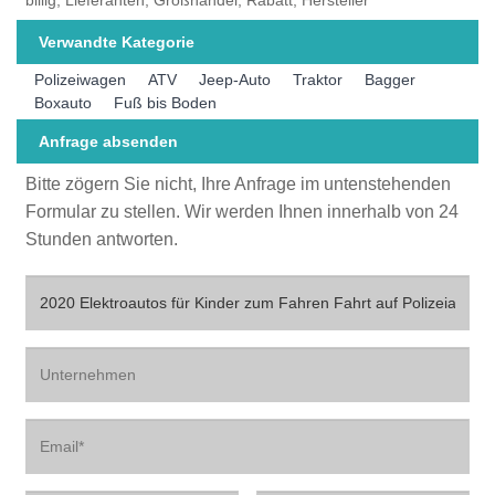
Verwandte Kategorie
Polizeiwagen
ATV
Jeep-Auto
Traktor
Bagger
Boxauto
Fuß bis Boden
Anfrage absenden
Bitte zögern Sie nicht, Ihre Anfrage im untenstehenden
Formular zu stellen. Wir werden Ihnen innerhalb von 24
Stunden antworten.