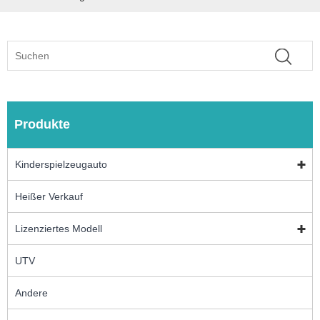
Produkte
Kinderspielzeugauto
Heißer Verkauf
Lizenziertes Modell
UTV
Andere