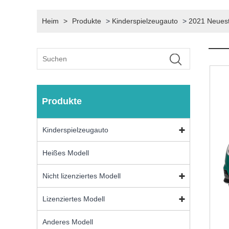
Heim
>
Produkte
>
Kinderspielzeugauto
>
2021 Neuest
Produkte
Kinderspielzeugauto
Heißes Modell
Nicht lizenziertes Modell
Lizenziertes Modell
Anderes Modell