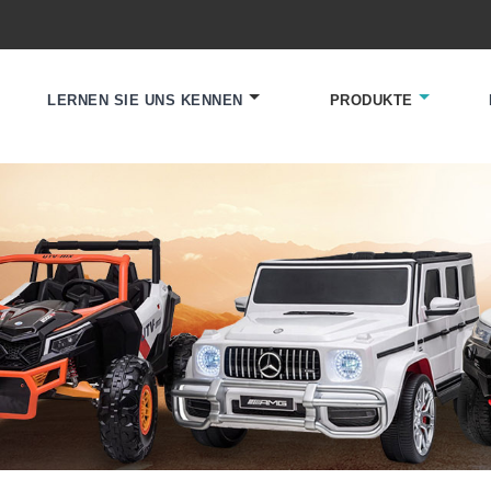
LERNEN SIE UNS KENNEN
PRODUKTE