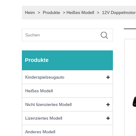
Heim
>
Produkte
>
Heißes Modell
>
12V Doppelmotor-
Produkte
Kinderspielzeugauto
Heißes Modell
Nicht lizenziertes Modell
Lizenziertes Modell
Anderes Modell