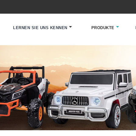
LERNEN SIE UNS KENNEN
PRODUKTE