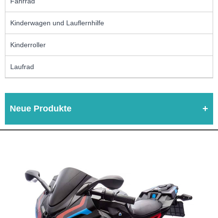
Fahrrad
Kinderwagen und Lauflernhilfe
Kinderroller
Laufrad
Neue Produkte