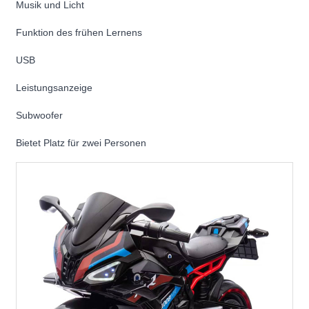
Musik und Licht
Funktion des frühen Lernens
USB
Leistungsanzeige
Subwoofer
Bietet Platz für zwei Personen