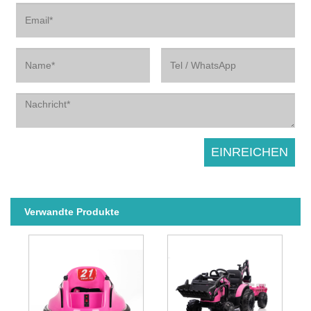
Verwandte Produkte