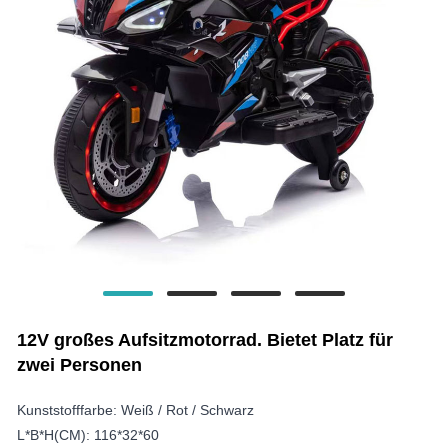
12V großes Aufsitzmotorrad. Bietet Platz für
zwei Personen
Kunststofffarbe: Weiß / Rot / Schwarz
L*B*H(CM): 116*32*60