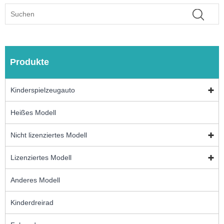
Produkte
Kinderspielzeugauto
Heißes Modell
Nicht lizenziertes Modell
Lizenziertes Modell
Anderes Modell
Kinderdreirad