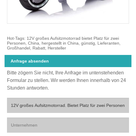
Hot-Tags: 12V großes Aufsitzmotorrad bietet Platz für zwei
Personen, China, hergestellt in China, günstig, Lieferanten,
Großhandel, Rabatt, Hersteller
Anfrage absenden
Bitte zögern Sie nicht, Ihre Anfrage im untenstehenden
Formular zu stellen. Wir werden Ihnen innerhalb von 24
Stunden antworten.