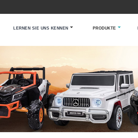
LERNEN SIE UNS KENNEN
PRODUKTE